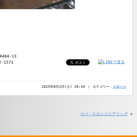
484-13
2-1571
2025年8月2日(土) 20:44 ｜ カテゴリー：
お知らせ
リバ－スエンジニアリング
»