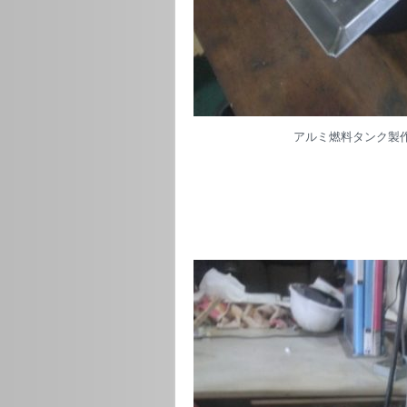
アルミ燃料タンク製