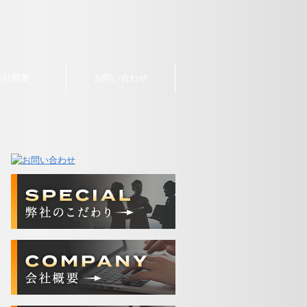
会社概要
お問い合わせ