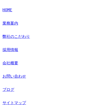
HOME
業務案内
弊社のこだわり
採用情報
会社概要
お問い合わせ
ブログ
サイトマップ