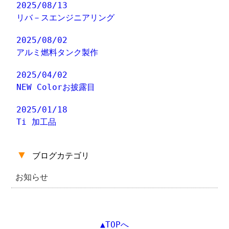
2025/08/13
リバ－スエンジニアリング
2025/08/02
アルミ燃料タンク製作
2025/04/02
NEW Colorお披露目
2025/01/18
Ti 加工品
▼
ブログカテゴリ
お知らせ
▲TOPへ