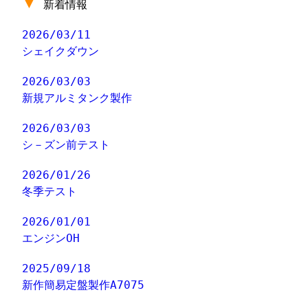
▼
新着情報
2026/03/11
シェイクダウン
2026/03/03
新規アルミタンク製作
2026/03/03
シ－ズン前テスト
2026/01/26
冬季テスト
2026/01/01
エンジンOH
2025/09/18
新作簡易定盤製作A7075