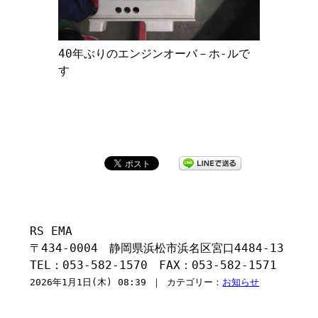
40年ぶりのエンジンオーバ－ホ-ルで
す
RS EMA
〒434-0004 静岡県浜松市浜名区宮口4484-13
TEL：053-582-1570 FAX：053-582-1571
2026年1月1日(木) 08:39 ｜ カテゴリー：
お知らせ